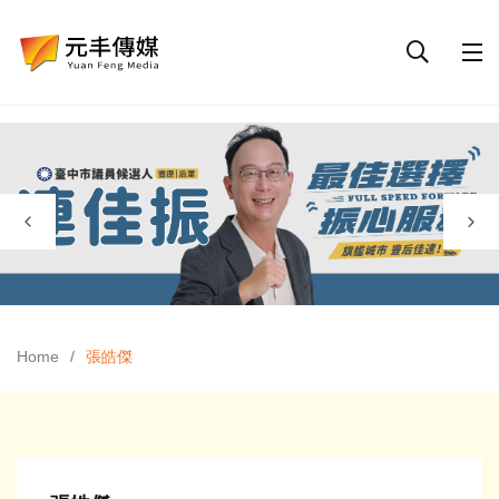
Home
張皓傑