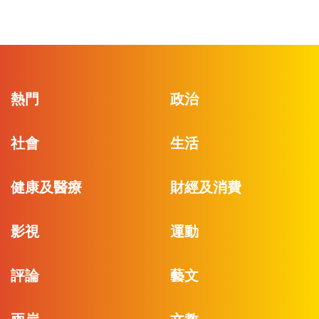
熱門
政治
社會
生活
健康及醫療
財經及消費
影視
運動
評論
藝文