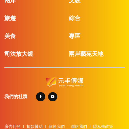
兩岸
文教
旅遊
綜合
美食
專區
司法放大鏡
兩岸藝苑天地
我們的社群
廣告刊登
捐款贊助
關於我們
聯絡我們
隱私權政策