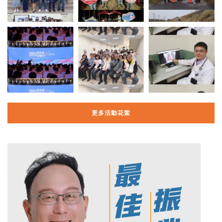
更多活動花絮