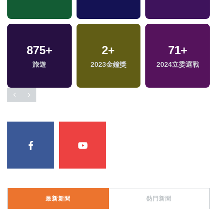
875
+
2
+
71
+
旅遊
2023金鐘獎
2024立委選戰
最新新聞
熱門新聞