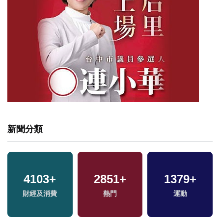
新聞分類
4103
+
2851
+
1379
+
財經及消費
熱門
運動