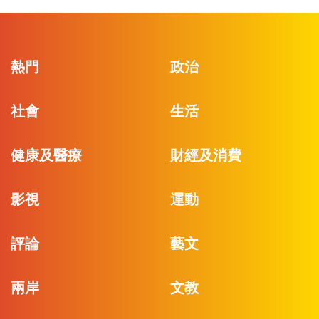
熱門
政治
社會
生活
健康及醫療
財經及消費
影視
運動
評論
藝文
兩岸
文教