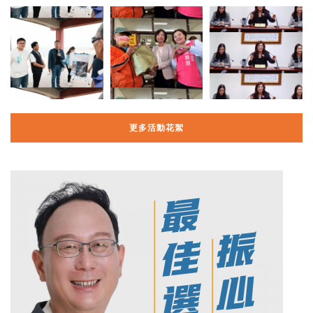
更多活動花絮