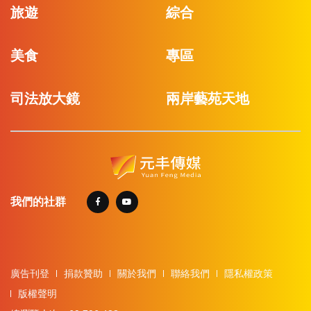
旅遊
綜合
美食
專區
司法放大鏡
兩岸藝苑天地
我們的社群
廣告刊登
捐款贊助
關於我們
聯絡我們
隱私權政策
版權聲明