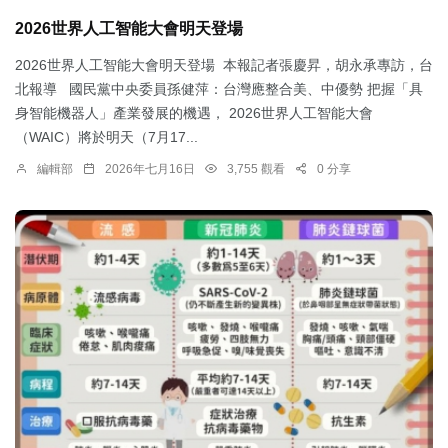
2026世界人工智能大會明天登場
2026世界人工智能大會明天登場 本報記者張慶昇，胡永承專訪，台
北報導 國民黨中央委員孫健萍：台灣應整合美、中優勢 把握「具
身智能機器人」產業發展的機遇， 2026世界人工智能大會
（WAIC）將於明天（7月17...
編輯部
2026年七月16日
3,755 觀看
0 分享