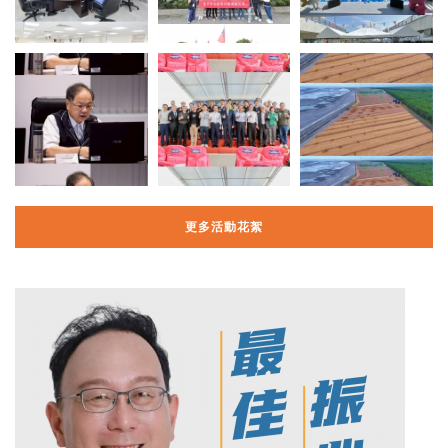
更多活動花絮