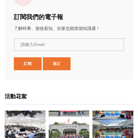
訂閱我們的電子報
了解時事、接收新知、在家也能當個知識通！
請鍵入Email
訂閱
退訂
活動花絮