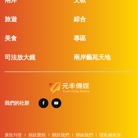
兩岸
文教
旅遊
綜合
美食
專區
司法放大鏡
兩岸藝苑天地
我們的社群
廣告刊登
捐款贊助
關於我們
聯絡我們
隱私權政策