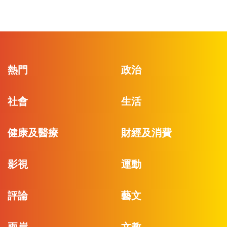
熱門
政治
社會
生活
健康及醫療
財經及消費
影視
運動
評論
藝文