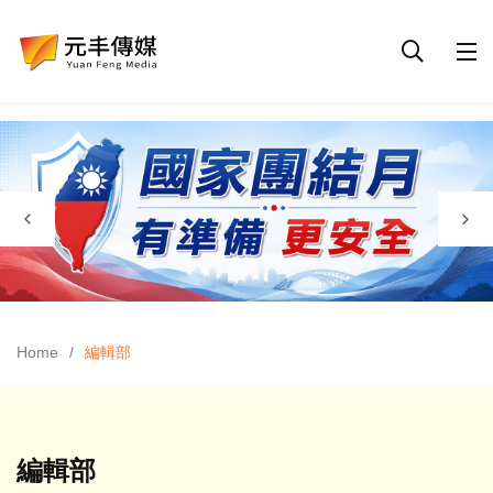
Home
編輯部
編輯部