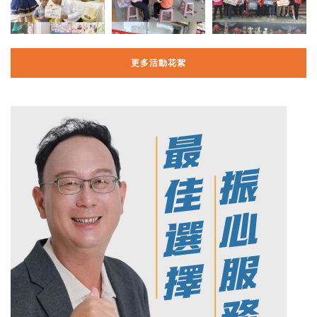
更多活動花絮