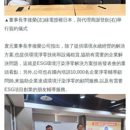
▲董事長李後榮(左)綠電授權日本，與代理商謝登欽(右)舉
行簽約儀式
寰元董事長李後榮公司指出，除了提供環境永續經營的解決
方案,也提供環境淨零技術和設備租賃,協助有需要的企業解
決問題，這就是ESG環境汙染淨零解決方案技術發表會的重
頭看點；另外,公司也在國內培訓10,000名企業淨零輔導顧
問師,來協助企業達成環境汙染淨零的顧問服務,以及有需要
ESG項目創業的朋友輔導服務。