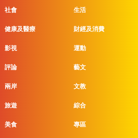
社會
生活
健康及醫療
財經及消費
影視
運動
評論
藝文
兩岸
文教
旅遊
綜合
美食
專區