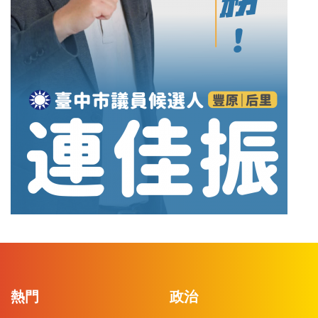
熱門
政治