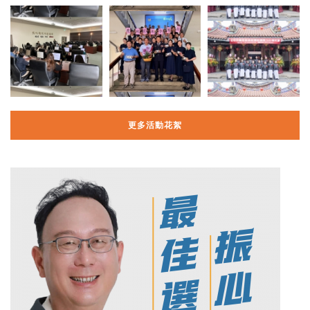
更多活動花絮