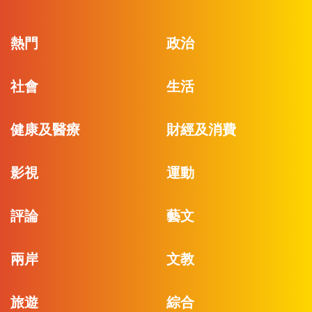
熱門
政治
社會
生活
健康及醫療
財經及消費
影視
運動
評論
藝文
兩岸
文教
旅遊
綜合