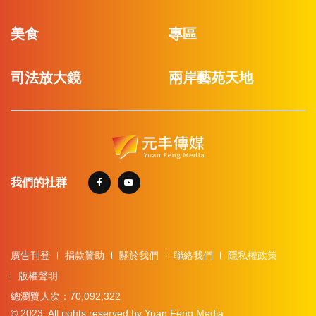
美食
專區
司法放大鏡
兩岸藝苑天地
我們的社群
廣告刊登
捐款贊助
關於我們
聯絡我們
隱私權政策
版權聲明
總瀏覽人次：70,092,322
© 2023. All rights reserved by Yuan Feng Media.