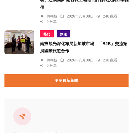
福
陳朝枝
2026年八月08日
248 觀看
0 分享
熱門
旅遊
南投觀光深化布局新加坡市場 「B2B」交流拓
展國際旅遊合作
陳朝枝
2026年八月08日
238 觀看
0 分享
更多最新新聞