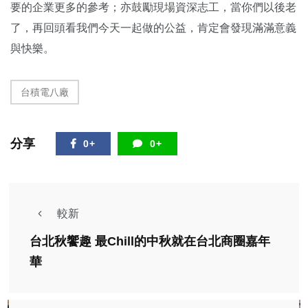
要的企業更多的參考；亦鼓勵現場資深志工，當你們以後老
了，再回頭看我們今天一起做的公益，肯定會發現滿滿意義
與快樂。
台積電八廠
分享
0+
0+
較新
台北秋饗趣 最Chill的中秋就在台北商圈嘉年
華