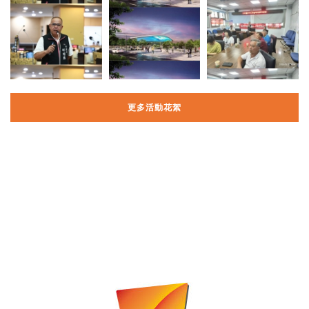
更多活動花絮