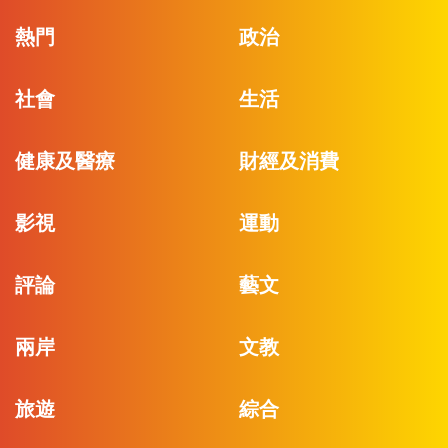
熱門
政治
社會
生活
健康及醫療
財經及消費
影視
運動
評論
藝文
兩岸
文教
旅遊
綜合