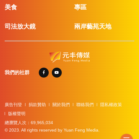
美食
專區
司法放大鏡
兩岸藝苑天地
我們的社群
廣告刊登
捐款贊助
關於我們
聯絡我們
隱私權政策
版權聲明
總瀏覽人次：69,965,034
© 2023. All rights reserved by Yuan Feng Media.