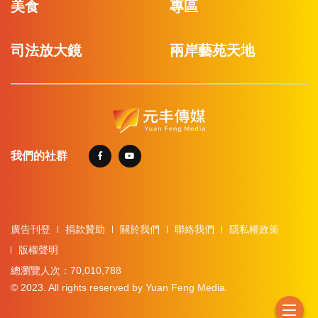
美食
專區
司法放大鏡
兩岸藝苑天地
我們的社群
廣告刊登
捐款贊助
關於我們
聯絡我們
隱私權政策
版權聲明
總瀏覽人次：70,010,788
© 2023. All rights reserved by Yuan Feng Media.