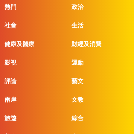
熱門
政治
社會
生活
健康及醫療
財經及消費
影視
運動
評論
藝文
兩岸
文教
旅遊
綜合