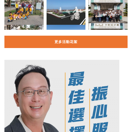
更多活動花絮