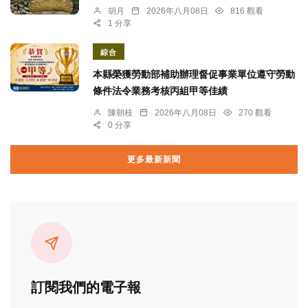
胡月
2026年八月08日
816 觀看
1 分享
綜合
本縣榮獲勞動部補助辦理督促事業單位遵守勞動
條件法令業務考核丙組甲等佳績
陳朝枝
2026年八月08日
270 觀看
0 分享
更多最新新聞
訂閱我們的電子報