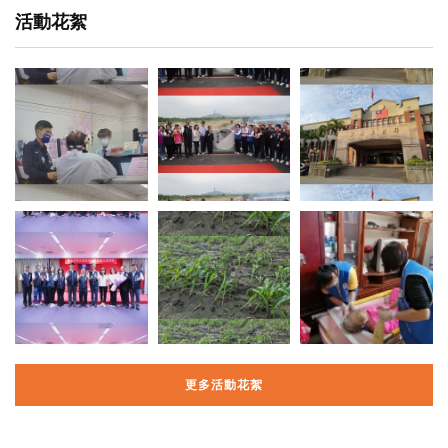
活動花絮
更多活動花絮