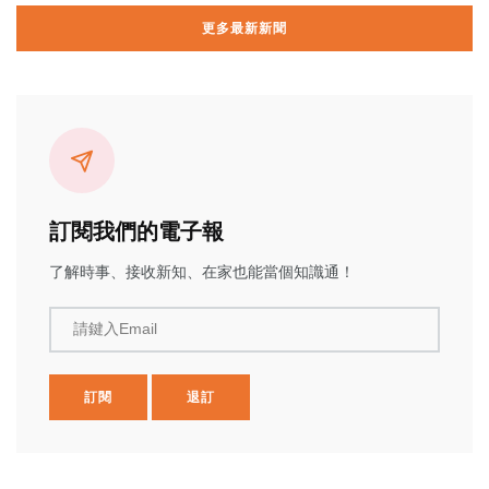
更多最新新聞
訂閱我們的電子報
了解時事、接收新知、在家也能當個知識通！
請鍵入Email
訂閱
退訂