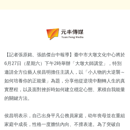
【記者張原銘、張皓傑台中報導】臺中市大墩文化中心將於
6月27日（星期六）下午2時舉辦「
大墩大師講堂」，特別
邀請全方位藝人侯昌明擔任主講人，以「
小人物的大逆襲～
如何培養你的正能量」為題，
分享他從逆境中翻轉人生的真
實歷程，
以及面對挫折時如何建立穩定心態、累積自我能量
的關鍵方法。
侯昌明表示，自己出身平凡公務員家庭，
幼年喪母並在重組
家庭中成長，性格一度膽怯內向、不擅表達。
為了突破自