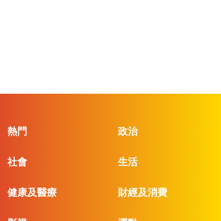
熱門
政治
社會
生活
健康及醫療
財經及消費