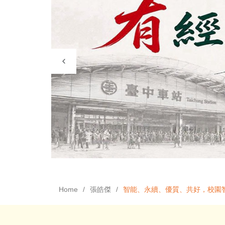
Home
張皓傑
智能、永續、優質、共好，校園智