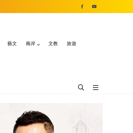
藝文
兩岸
文教
旅遊