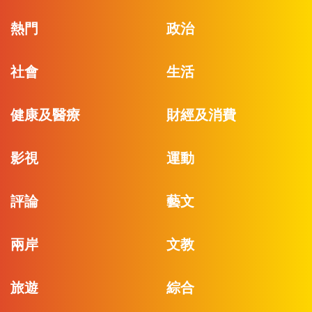
熱門
政治
社會
生活
健康及醫療
財經及消費
影視
運動
評論
藝文
兩岸
文教
旅遊
綜合