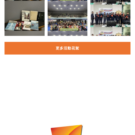
更多活動花絮