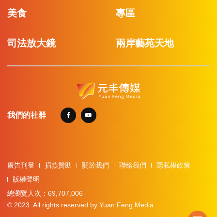
美食
專區
司法放大鏡
兩岸藝苑天地
我們的社群
廣告刊登
捐款贊助
關於我們
聯絡我們
隱私權政策
版權聲明
總瀏覽人次：69,707,006
© 2023. All rights reserved by Yuan Feng Media.