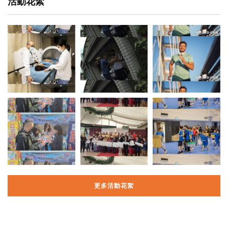
活動花絮
更多活動花絮