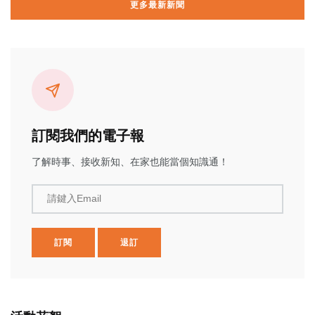
更多最新新聞
訂閱我們的電子報
了解時事、接收新知、在家也能當個知識通！
請鍵入Email
訂閱
退訂