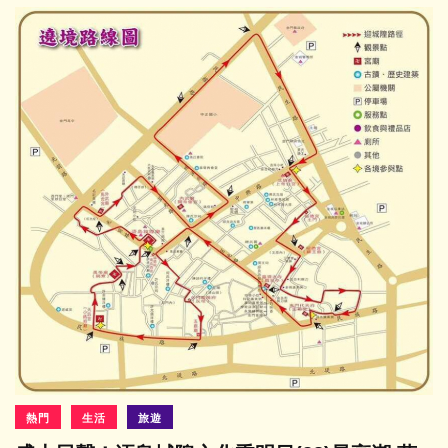
熱門
生活
旅遊