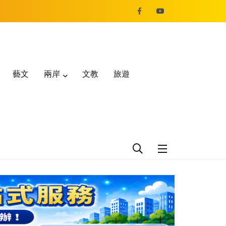
藝文
兩岸
文教
旅遊