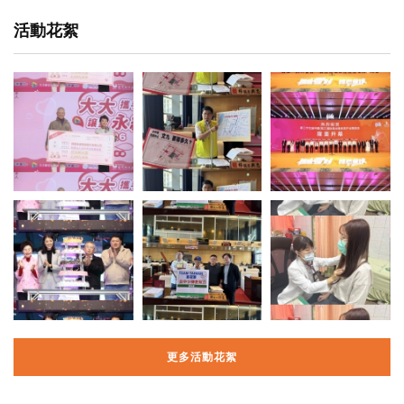
活動花絮
更多活動花絮