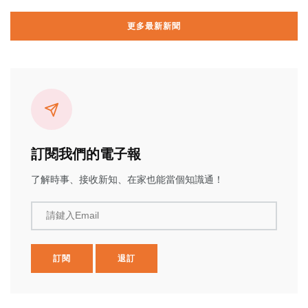
更多最新新聞
訂閱我們的電子報
了解時事、接收新知、在家也能當個知識通！
請鍵入Email
訂閱
退訂