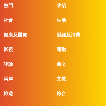
熱門
政治
社會
生活
健康及醫療
財經及消費
影視
運動
評論
藝文
兩岸
文教
旅遊
綜合