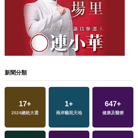
新聞分類
17
+
1
+
647
+
2024總統大選
兩岸藝苑天地
健康及醫療