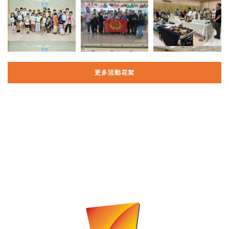
更多活動花絮