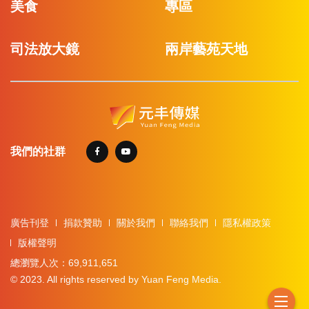
美食
專區
司法放大鏡
兩岸藝苑天地
我們的社群
廣告刊登
捐款贊助
關於我們
聯絡我們
隱私權政策
版權聲明
總瀏覽人次：69,911,651
© 2023. All rights reserved by Yuan Feng Media.