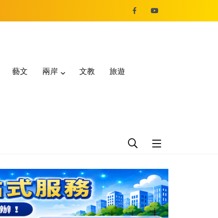
藝文
兩岸
文教
旅遊