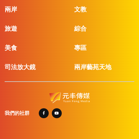
兩岸
文教
旅遊
綜合
美食
專區
司法放大鏡
兩岸藝苑天地
我們的社群