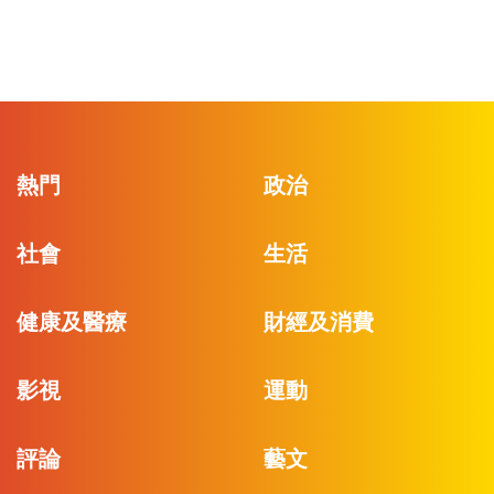
熱門
政治
社會
生活
健康及醫療
財經及消費
影視
運動
評論
藝文