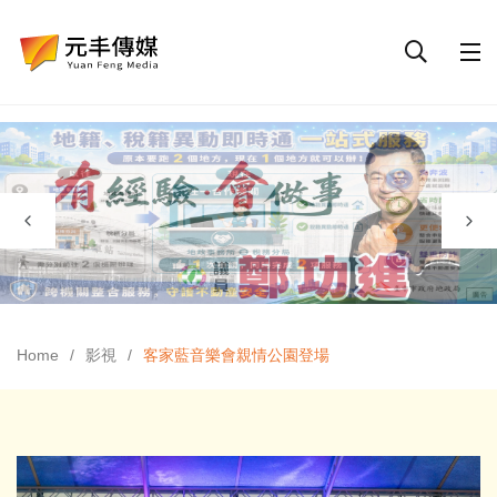
Home
影視
客家藍音樂會親情公園登場