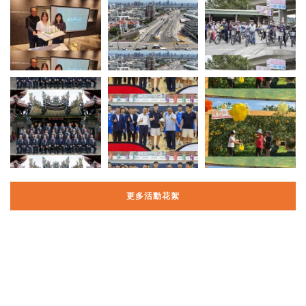
更多活動花絮