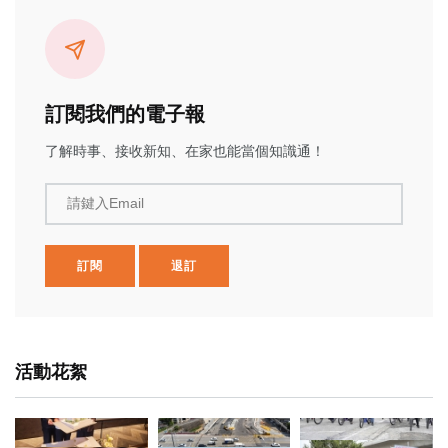
訂閱我們的電子報
了解時事、接收新知、在家也能當個知識通！
請鍵入Email
訂閱
退訂
活動花絮