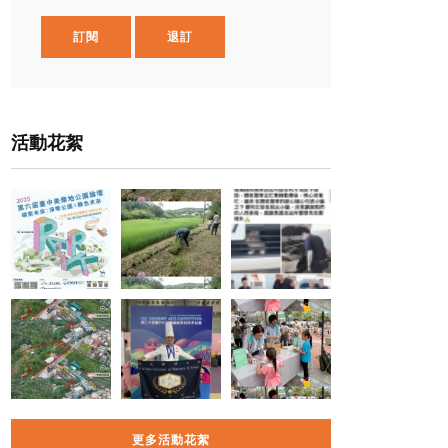
訂閱
退訂
活動花絮
更多活動花絮