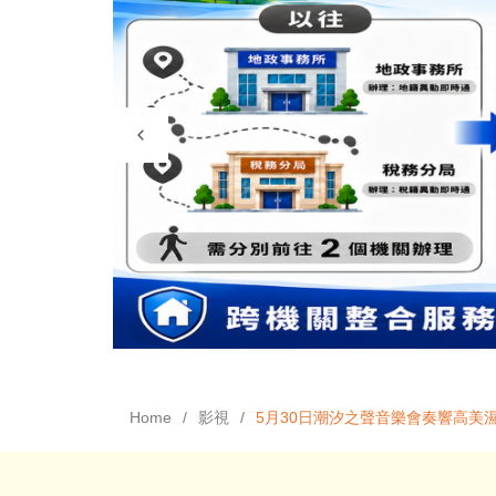
Home
影視
5月30日潮汐之聲音樂會奏響高美