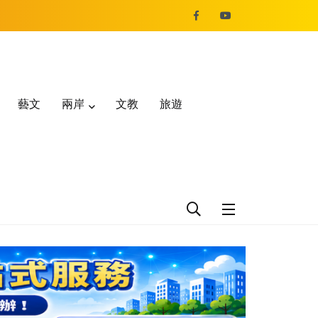
藝文
兩岸
文教
旅遊