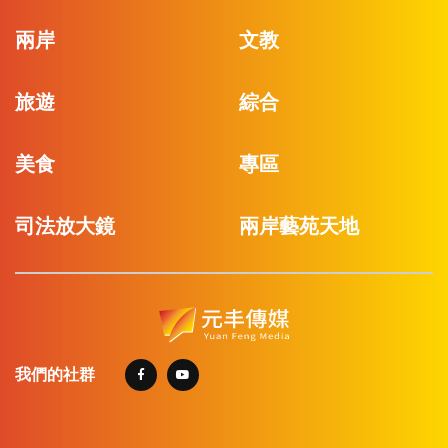
兩岸
文教
旅遊
綜合
美食
專區
司法放大鏡
兩岸藝苑天地
我們的社群