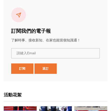
訂閱我們的電子報
了解時事、接收新知、在家也能當個知識通！
請鍵入Email
訂閱
退訂
活動花絮