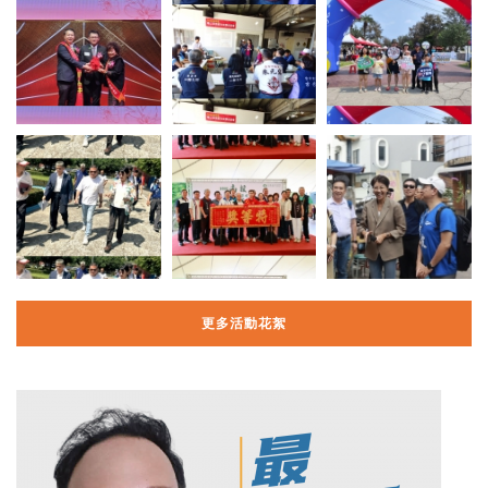
更多活動花絮