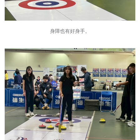
身障也有好身手。