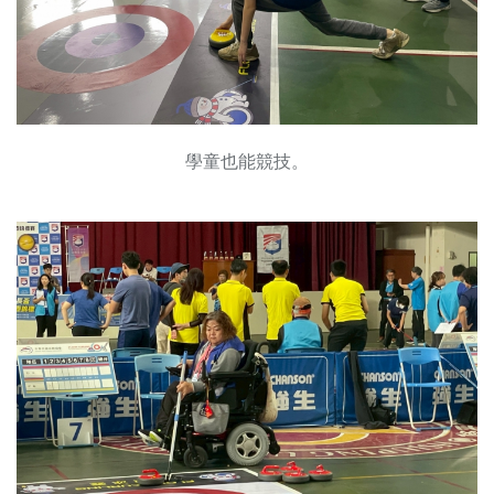
學童也能競技。