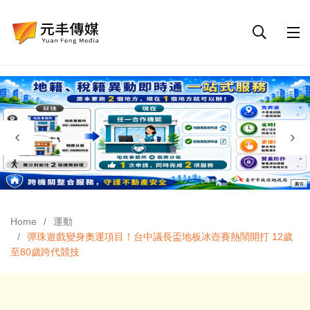
Home
運動
彈珠遊戲變身奧運項目！台中議長盃地板冰壺賽熱鬧開打 12歲
至80歲跨代競技