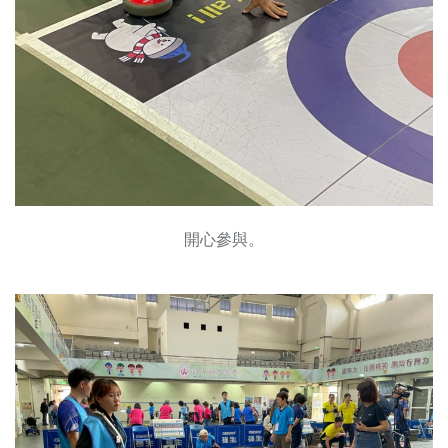
開心參與。