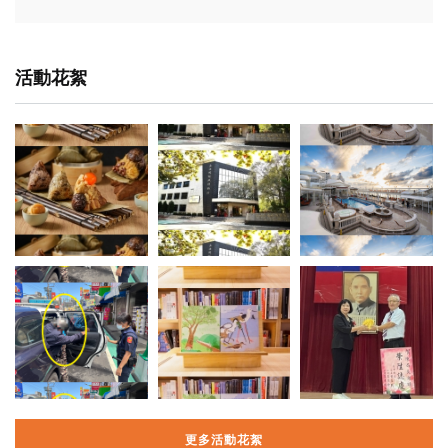
活動花絮
更多活動花絮