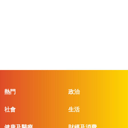
熱門
政治
社會
生活
健康及醫療
財經及消費