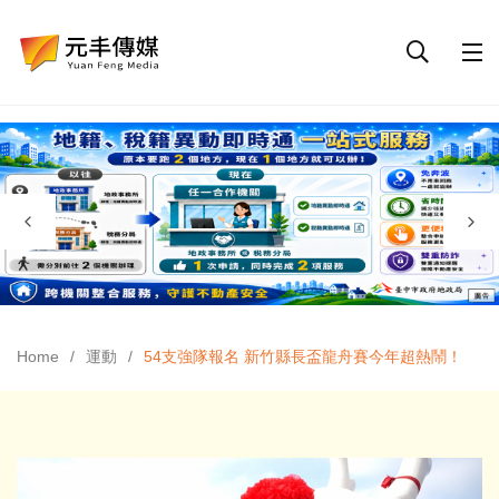
Home
運動
54支強隊報名 新竹縣長盃龍舟賽今年超熱鬧！