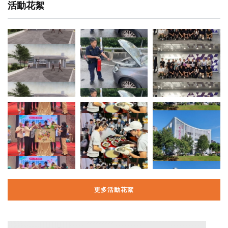
活動花絮
更多活動花絮