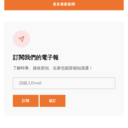
更多最新新聞
訂閱我們的電子報
了解時事、接收新知、在家也能當個知識通！
請鍵入Email
訂閱
退訂