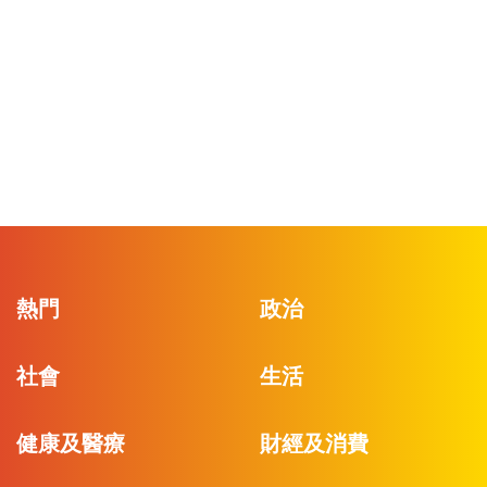
熱門
政治
社會
生活
健康及醫療
財經及消費