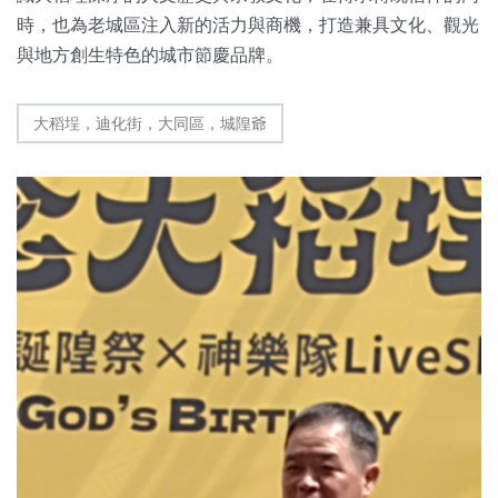
時，也為老城區注入新的活力與商機，打造兼具文化、觀光
與地方創生特色的城市節慶品牌。
大稻埕，迪化街，大同區，城隍爺