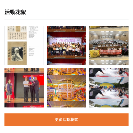
活動花絮
更多活動花絮