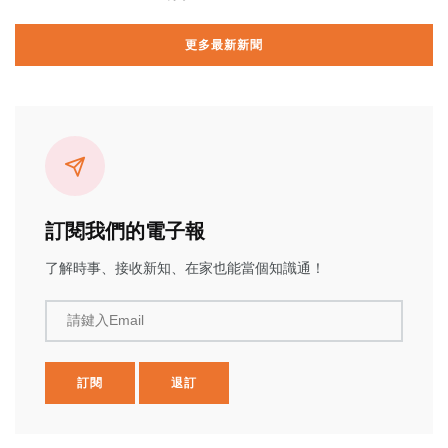
更多最新新聞
訂閱我們的電子報
了解時事、接收新知、在家也能當個知識通！
請鍵入Email
訂閱
退訂