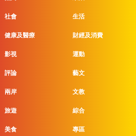
社會
生活
健康及醫療
財經及消費
影視
運動
評論
藝文
兩岸
文教
旅遊
綜合
美食
專區