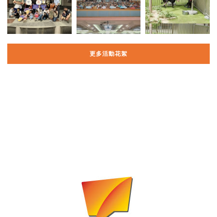
更多活動花絮