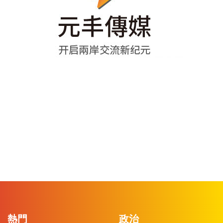
熱門
政治