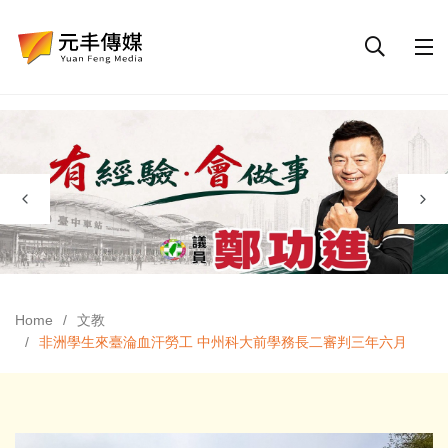
Home
文教
非洲學生來臺淪血汗勞工 中州科大前學務長二審判三年六月