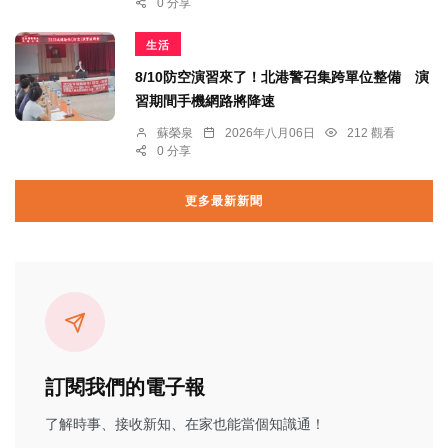
0 分享
生活
8/10防空演習來了！北港警召集跨單位整備 演
習期間手機網路將降速
蘇榮泉
2026年八月06日
212 觀看
0 分享
更多最新新聞
訂閱我們的電子報
了解時事、接收新知、在家也能當個知識通！