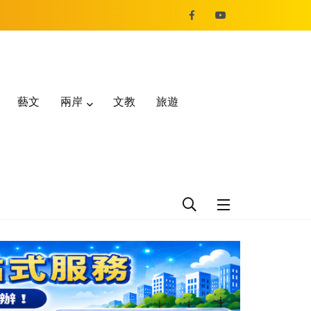
藝文
兩岸
文教
旅遊