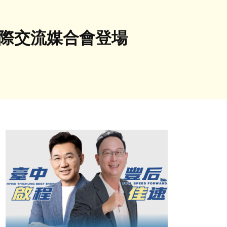
國際交流媒合會登場