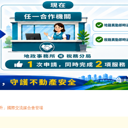
躍升」國際交流媒合會登場