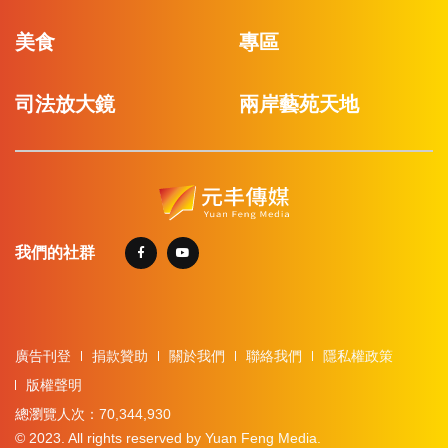
美食
專區
司法放大鏡
兩岸藝苑天地
我們的社群
廣告刊登
捐款贊助
關於我們
聯絡我們
隱私權政策
版權聲明
總瀏覽人次：70,344,930
© 2023. All rights reserved by Yuan Feng Media.