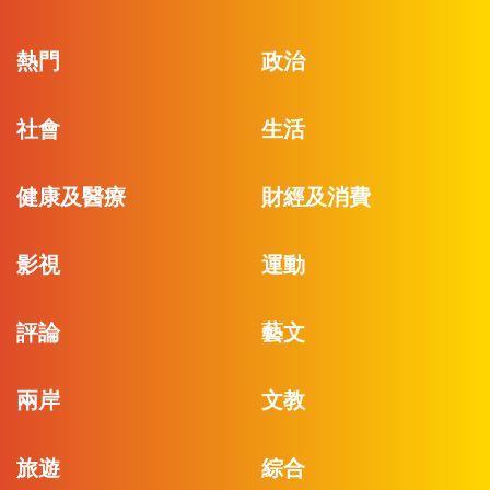
熱門
政治
社會
生活
健康及醫療
財經及消費
影視
運動
評論
藝文
兩岸
文教
旅遊
綜合