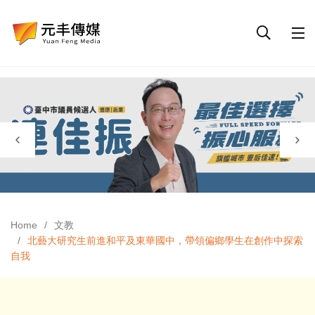
Home
文教
北藝大研究生前進和平及東華國中，帶領偏鄉學生在創作中探索
自我