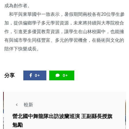
成為創作者。
和平與東華國中一致表示，暑假期間兩校各有20位學生參
加，提供偏鄉學子多元學習資源，未來將持續與大專院校合
作，引進更多優質教育資源，讓學生在山林校園中，也能擁
有與城市學生同樣豐富、多元的學習機會，在藝術與文化的
陪伴下快樂成長。
分享
0+
0+
較新
營北國中舞龍隊出訪波蘭巡演 王副縣長授旗
勉勵