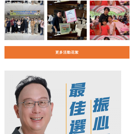
更多活動花絮