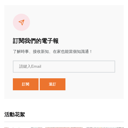
訂閱我們的電子報
了解時事、接收新知、在家也能當個知識通！
請鍵入Email
訂閱
退訂
活動花絮