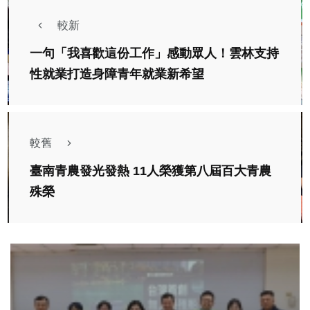
較新
一句「我喜歡這份工作」感動眾人！雲林支持
性就業打造身障青年就業新希望
較舊
臺南青農發光發熱 11人榮獲第八屆百大青農
殊榮