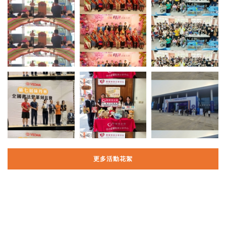
更多活動花絮