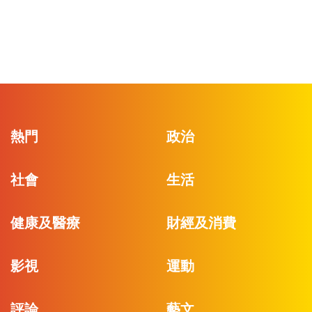
熱門
政治
社會
生活
健康及醫療
財經及消費
影視
運動
評論
藝文