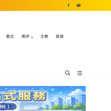
藝文
兩岸
文教
旅遊