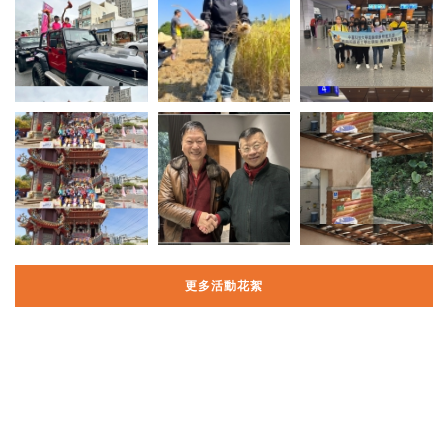
更多活動花絮