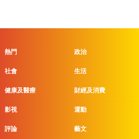
熱門
政治
社會
生活
健康及醫療
財經及消費
影視
運動
評論
藝文