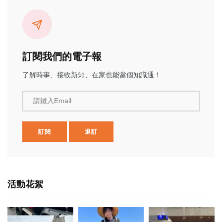
訂閱我們的電子報
了解時事、接收新知、在家也能當個知識通！
請鍵入Email
訂閱
退訂
活動花絮