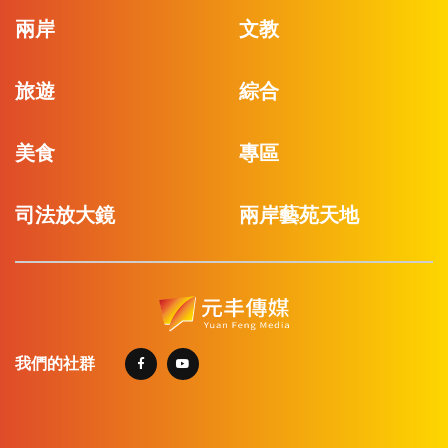
兩岸
文教
旅遊
綜合
美食
專區
司法放大鏡
兩岸藝苑天地
我們的社群