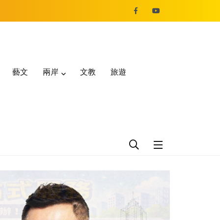
藝文
兩岸
文教
旅遊