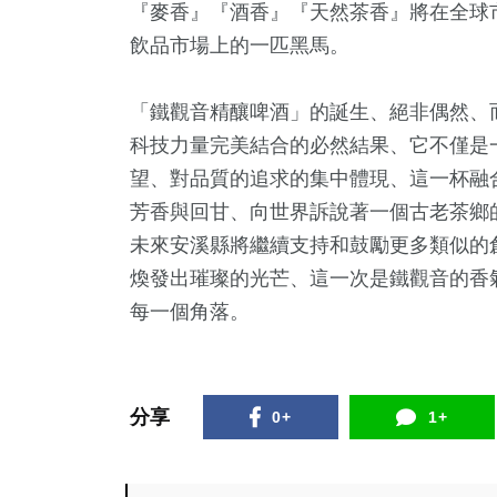
『麥香』『酒香』『天然茶香』將在全球
飲品市場上的一匹黑馬。
「鐵觀音精釀啤酒」的誕生、絕非偶然、
科技力量完美結合的必然結果、它不僅是
望、對品質的追求的集中體現、這一杯融
芳香與回甘、向世界訴說著一個古老茶鄉
未來安溪縣將繼續支持和鼓勵更多類似的
煥發出璀璨的光芒、這一次是鐵觀音的香
每一個角落。
分享
0+
1+