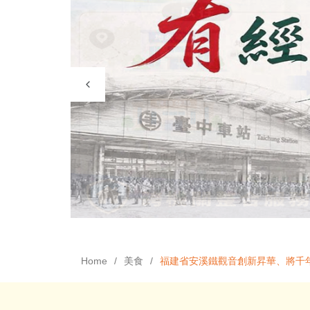
Home
美食
福建省安溪鐵觀音創新昇華、將千