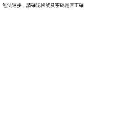
無法連接，請確認帳號及密碼是否正確