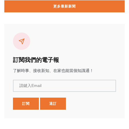
更多最新新聞
訂閱我們的電子報
了解時事、接收新知、在家也能當個知識通！
請鍵入Email
訂閱
退訂