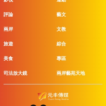
評論
藝文
兩岸
文教
旅遊
綜合
美食
專區
司法放大鏡
兩岸藝苑天地