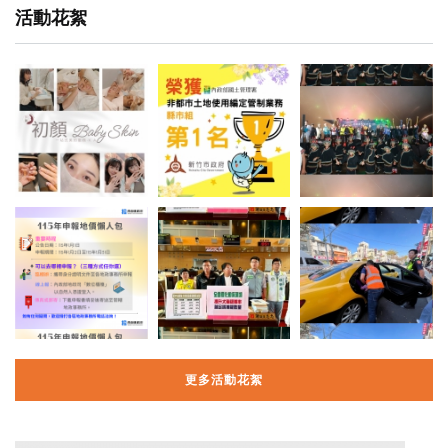
活動花絮
更多活動花絮