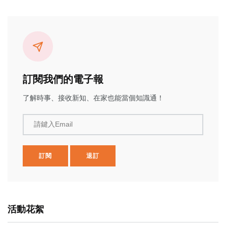
訂閱我們的電子報
了解時事、接收新知、在家也能當個知識通！
請鍵入Email
訂閱
退訂
活動花絮