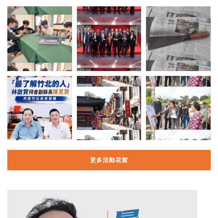
更多活動花絮