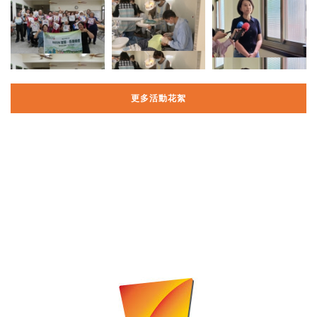
更多活動花絮