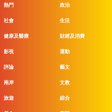
熱門
政治
社會
生活
健康及醫療
財經及消費
影視
運動
評論
藝文
兩岸
文教
旅遊
綜合