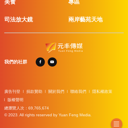
美食
專區
司法放大鏡
兩岸藝苑天地
我們的社群
廣告刊登
捐款贊助
關於我們
聯絡我們
隱私權政策
版權聲明
總瀏覽人次：69,765,674
© 2023. All rights reserved by Yuan Feng Media.