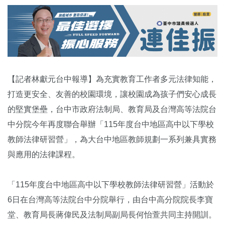
【記者林獻元台中報導】為充實教育工作者多元法律知能，
打造更安全、友善的校園環境，讓校園成為孩子們安心成長
的堅實堡壘，台中市政府法制局、教育局及台灣高等法院台
中分院今年再度聯合舉辦「115年度台中地區高中以下學校
教師法律研習營」，為大台中地區教師規劃一系列兼具實務
與應用的法律課程。
「115年度台中地區高中以下學校教師法律研習營」活動於
6日在台灣高等法院台中分院舉行，由台中高分院院長李寶
堂、教育局長蔣偉民及法制局副局長何怡萱共同主持開訓。