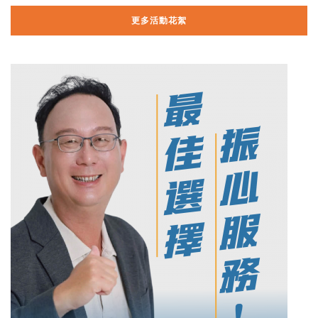
更多活動花絮