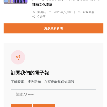
獲頒文化獎章
劉奕廷
2026年八月06日
486 觀看
0 分享
更多最新新聞
訂閱我們的電子報
了解時事、接收新知、在家也能當個知識通！
請鍵入Email