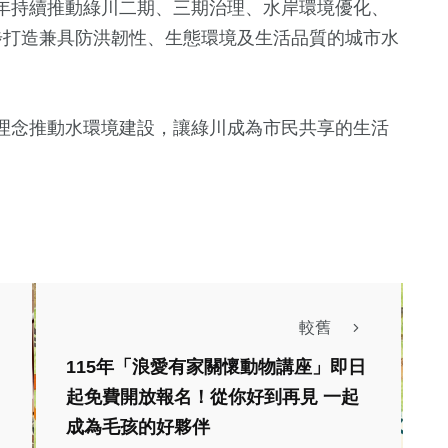
年持續推動綠川二期、三期治理、水岸環境優化、
步打造兼具防洪韌性、生態環境及生活品質的城市水
理念推動水環境建設，讓綠川成為市民共享的生活
較舊
115年「浪愛有家關懷動物講座」即日
起免費開放報名！從你好到再見 一起
成為毛孩的好夥伴