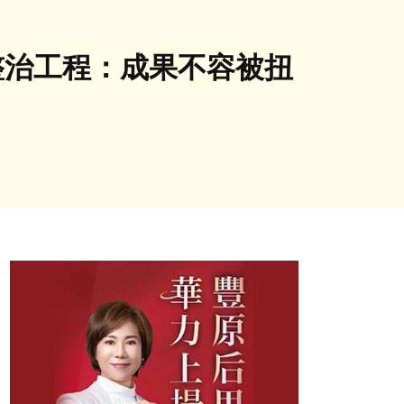
整治工程：成果不容被扭