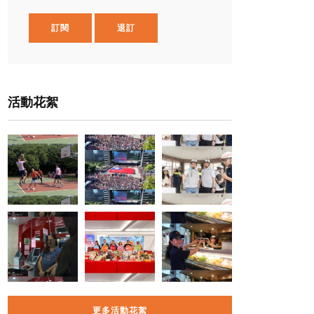
訂閱
退訂
活動花絮
更多活動花絮