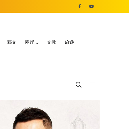
藝文
兩岸
文教
旅遊