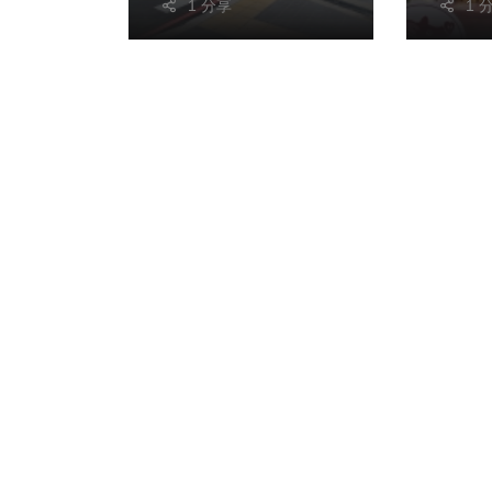
1 分享
1 