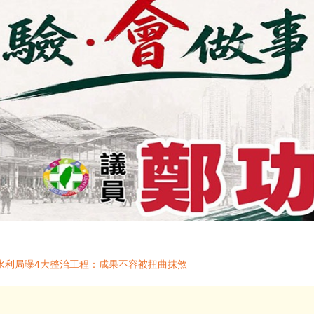
水利局曝4大整治工程：成果不容被扭曲抹煞