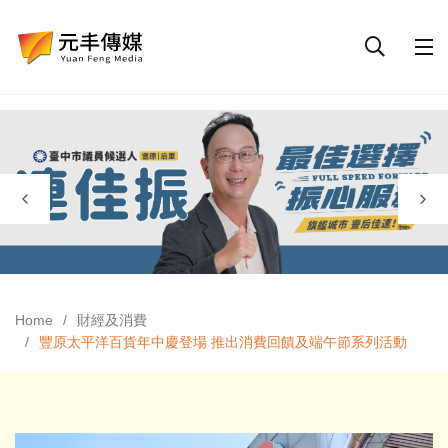
Home
財經及消費
豐原太平洋百貨年中慶登場 推出消費回饋及端午節系列活動