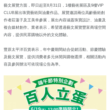
藝文展覽方面，即日起至8月31日，1樓藝術展區及9樓VIP
CLUB展出珠寶藝術與油畫作品。展覽邀請兩位高齡藝術創
作者莊蓮子及王美幸參展，展出內容涵蓋珠寶設計、油畫及
複合媒材創作。業者表示，希望透過藝文展覽豐富商場空間
內容，提供民眾購物以外的文化體驗。
豐原太平洋百貨表示，年中慶期間結合促銷活動、節慶體驗
及藝文展覽，提供消費者多元休閒與購物選擇，相關活動內
容及參與辦法可依現場公告為準。