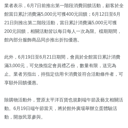
業者表示，6月7日前推出第一階段消費回饋活動，顧客於全
館當日累計消費滿5,000元可獲400元回饋；6月12日至6月
21日則推出第二階段活動，當日累計消費滿5,000元可獲
200元回饋，相關活動皆以每日每人一次為限。檔期期間，
館內部分服飾商品同步推出折扣優惠。
此外，6月19日至6月21日期間，會員於全館當日累計消費
滿3,000元，可兌換指定會員禮乙份，數量有限，送完為
止。業者另指出，持指定信用卡消費並符合活動條件者，可
享額外回饋優惠。
除購物活動外，豐原太平洋百貨也規劃端午節及藝文相關活
動。6月19日端午節當天，將於館外廣場舉辦立蛋體驗活
動，開放民眾參與。