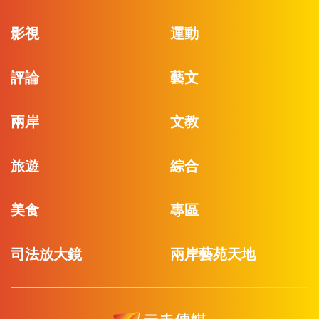
影視
運動
評論
藝文
兩岸
文教
旅遊
綜合
美食
專區
司法放大鏡
兩岸藝苑天地