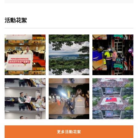
活動花絮
更多活動花絮