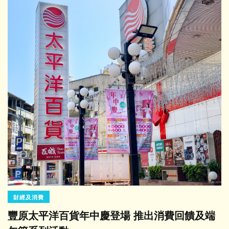
財經及消費
豐原太平洋百貨年中慶登場 推出消費回饋及端