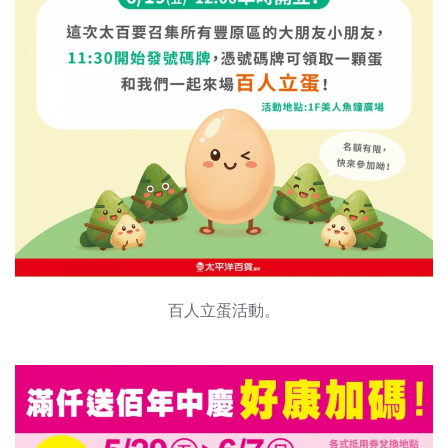
百人立蛋活動。