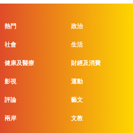
熱門
政治
社會
生活
健康及醫療
財經及消費
影視
運動
評論
藝文
兩岸
文教