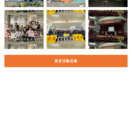
更多活動花絮