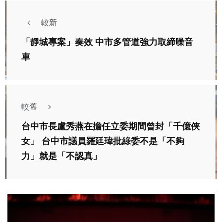
較新
「靜城專案」奏效 中市多管道強力取締噪音
車
較舊
台中市長盧秀燕在擔任立委期間曾封「千億俠
女」 台中市議員羅廷瑋批綠委不是「不夠
力」就是「不認真」