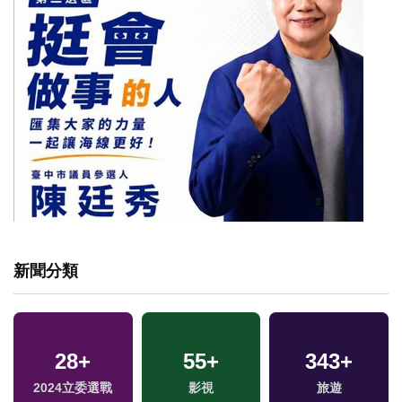
新聞分類
28
+
55
+
343
+
2024立委選戰
影視
旅遊