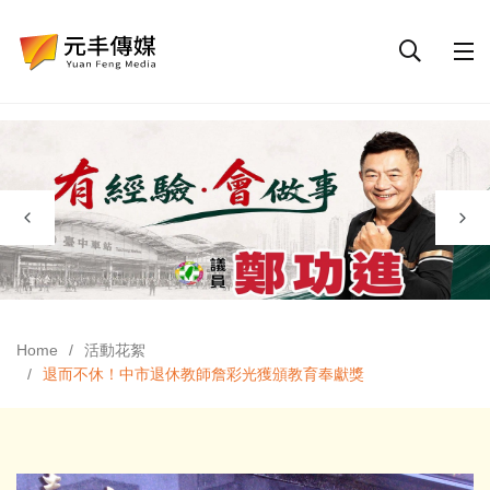
Home
活動花絮
退而不休！中市退休教師詹彩光獲頒教育奉獻獎