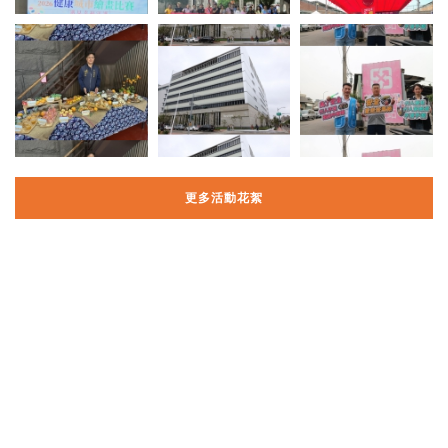
更多活動花絮