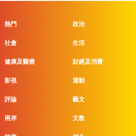
熱門
政治
社會
生活
健康及醫療
財經及消費
影視
運動
評論
藝文
兩岸
文教