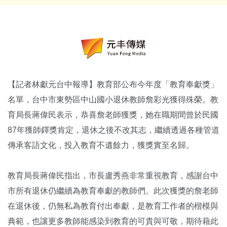
【記者林獻元台中報導】教育部公布今年度「教育奉獻獎」
名單，台中市東勢區中山國小退休教師詹彩光獲得殊榮。教
育局長蔣偉民表示，恭喜詹老師獲獎，她在職期間曾於民國
87年獲師鐸獎肯定，退休之後不改其志，繼續透過各種管道
傳承客語文化，投入教育不遺餘力，獲獎實至名歸。
教育局長蔣偉民指出，市長盧秀燕非常重視教育，感謝台中
市所有退休仍繼續為教育奉獻的教師們。此次獲獎的詹老師
在退休後，仍無私為教育付出奉獻，是教育工作者的楷模與
典範，也讓更多教師能感染到教育的可貴與可敬，期待藉此