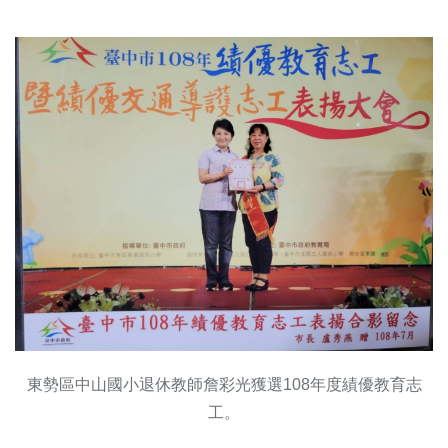
東勢區中山國小退休教師詹彩光獲選108年度績優教育志
工。