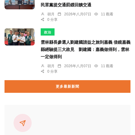
民眾黨提交通罰鍰回饋交通
胡月
2026年八月07日
11 觀看
0 分享
政治
雲林縣長參選人劉建國請益之旅到嘉義 借鏡嘉義
縣經驗提三大政見 劉建國：嘉義做得到，雲林
一定做得到
胡月
2026年八月07日
11 觀看
0 分享
更多最新新聞