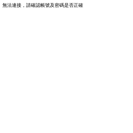
無法連接，請確認帳號及密碼是否正確