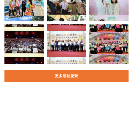
更多活動花絮