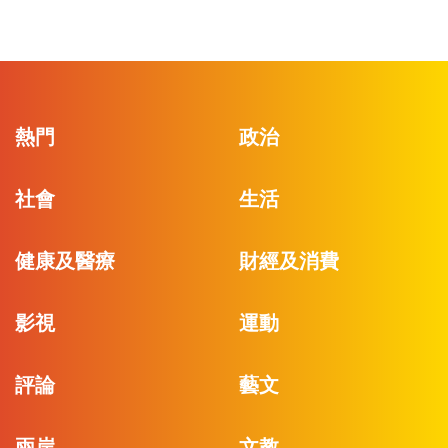
熱門
政治
社會
生活
健康及醫療
財經及消費
影視
運動
評論
藝文
兩岸
文教