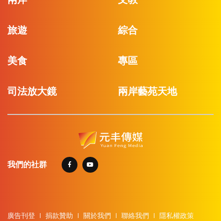
旅遊
綜合
美食
專區
司法放大鏡
兩岸藝苑天地
我們的社群
廣告刊登
捐款贊助
關於我們
聯絡我們
隱私權政策