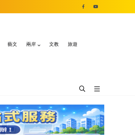
藝文
兩岸
文教
旅遊