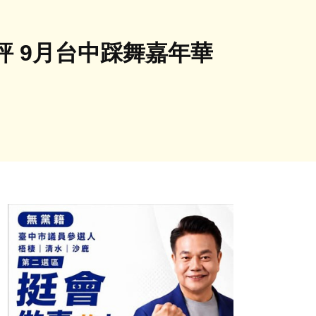
 9月台中踩舞嘉年華