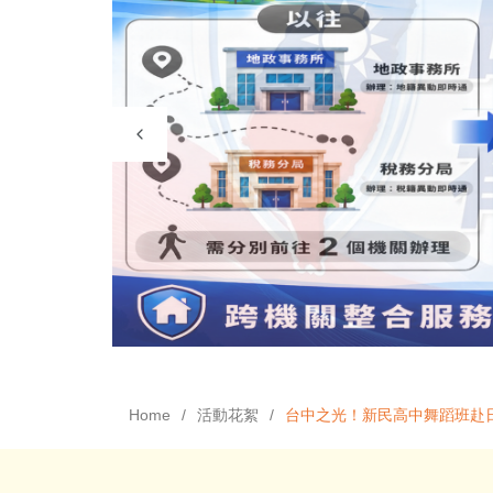
Home
活動花絮
台中之光！新民高中舞蹈班赴