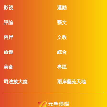
影視
運動
評論
藝文
兩岸
文教
旅遊
綜合
美食
專區
司法放大鏡
兩岸藝苑天地