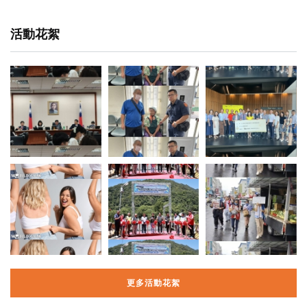
活動花絮
更多活動花絮