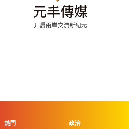
熱門
政治