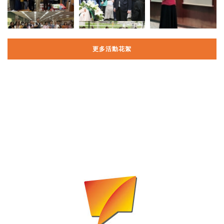
更多活動花絮