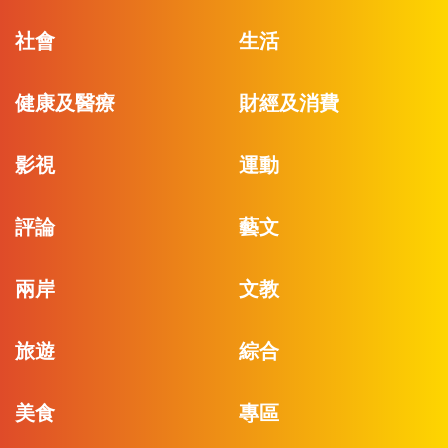
社會
生活
健康及醫療
財經及消費
影視
運動
評論
藝文
兩岸
文教
旅遊
綜合
美食
專區