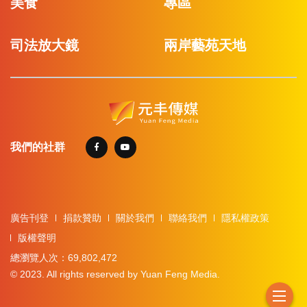
美食
專區
司法放大鏡
兩岸藝苑天地
我們的社群
廣告刊登
捐款贊助
關於我們
聯絡我們
隱私權政策
版權聲明
總瀏覽人次：69,802,472
© 2023. All rights reserved by Yuan Feng Media.