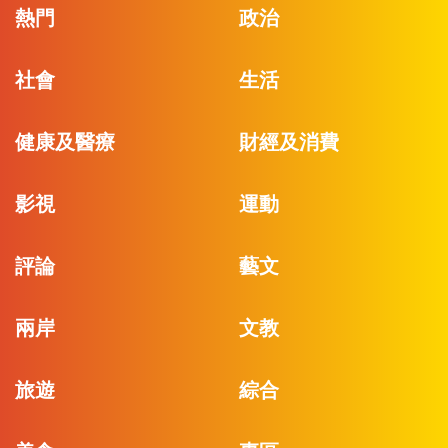
熱門
政治
社會
生活
健康及醫療
財經及消費
影視
運動
評論
藝文
兩岸
文教
旅遊
綜合