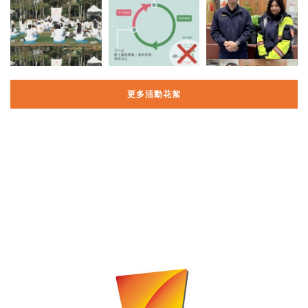
更多活動花絮