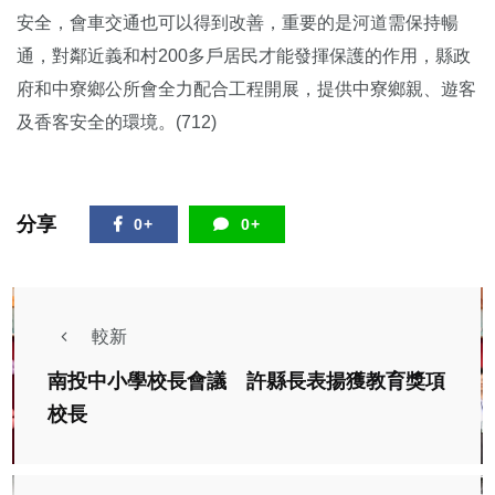
安全，會車交通也可以得到改善，重要的是河道需保持暢
通，對鄰近義和村200多戶居民才能發揮保護的作用，縣政
府和中寮鄉公所會全力配合工程開展，提供中寮鄉親、遊客
及香客安全的環境。(712)
分享
0+
0+
較新
南投中小學校長會議 許縣長表揚獲教育獎項
校長