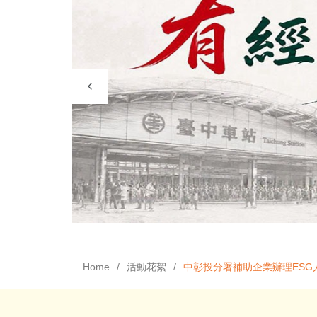
Home
活動花絮
中彰投分署補助企業辦理ESG