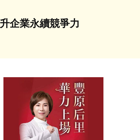
提升企業永續競爭力