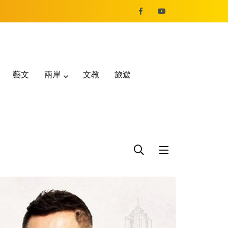
藝文
兩岸
文教
旅遊