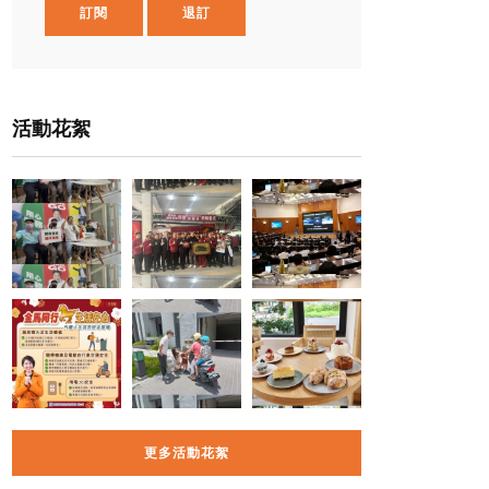
訂閱
退訂
活動花絮
更多活動花絮