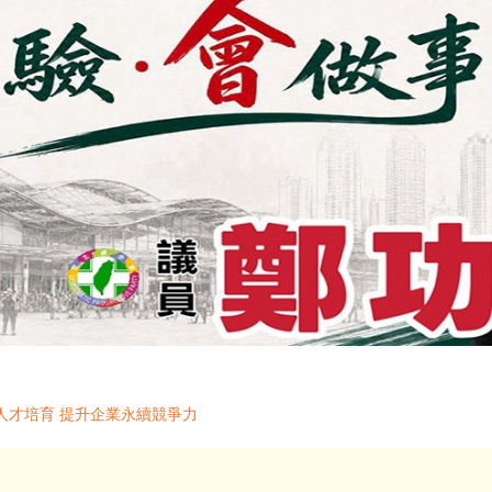
人才培育 提升企業永續競爭力