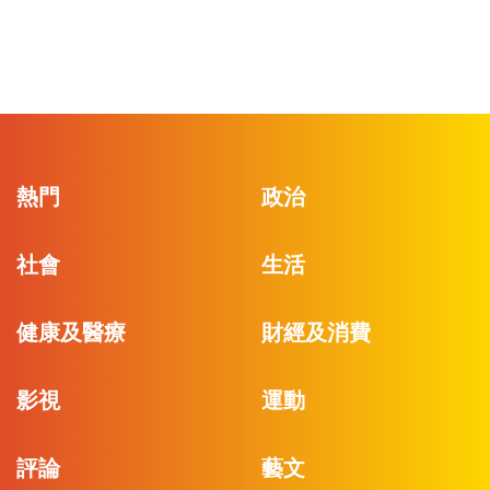
熱門
政治
社會
生活
健康及醫療
財經及消費
影視
運動
評論
藝文