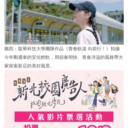
圖四：龍華科技大學團隊作品《青春軌道 向前行！》拍攝
今年剛通車的安坑輕軌，用節奏明快、青春洋溢的風格帶大
家探索新店的美好風景。