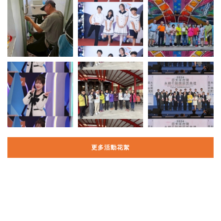
更多活動花絮