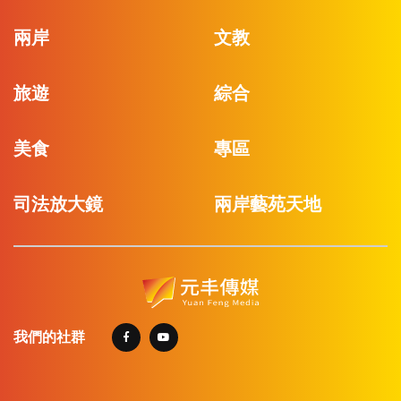
兩岸
文教
旅遊
綜合
美食
專區
司法放大鏡
兩岸藝苑天地
我們的社群