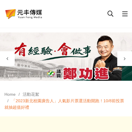
Home
活動花絮
「2023新北校園廣告人」人氣影片票選活動開跑！10/8前投票
就抽超值好禮