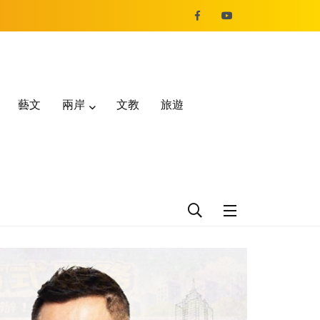
藝文
兩岸
文教
旅遊