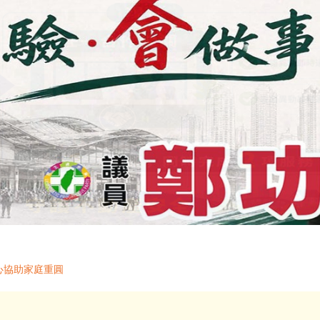
心協助家庭重圓