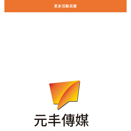
更多活動花絮