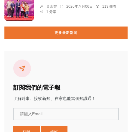
黃永豐
2026年八月06日
113 觀看
1 分享
更多最新新聞
訂閱我們的電子報
了解時事、接收新知、在家也能當個知識通！
請鍵入Email