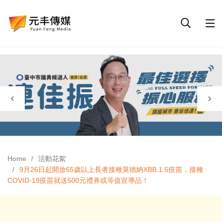
Home
活動花絮
9月26日起開放65歲以上長者接種莫德納XBB.1.5疫苗，接種
COVID-19疫苗就送500元禮券或等值宣導品！