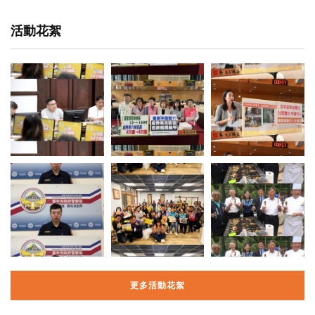
活動花絮
更多活動花絮