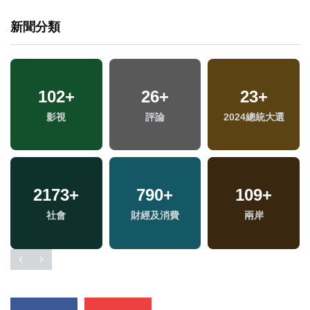
新聞分類
102
+
26
+
23
+
影視
評論
2024總統大選
2173
+
790
+
109
+
社會
財經及消費
兩岸