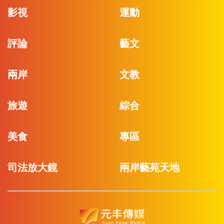
影視
運動
評論
藝文
兩岸
文教
旅遊
綜合
美食
專區
司法放大鏡
兩岸藝苑天地