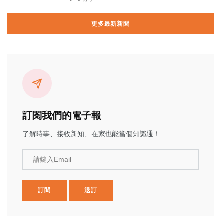
更多最新新聞
訂閱我們的電子報
了解時事、接收新知、在家也能當個知識通！
請鍵入Email
訂閱
退訂