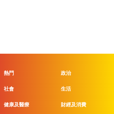
熱門
政治
社會
生活
健康及醫療
財經及消費