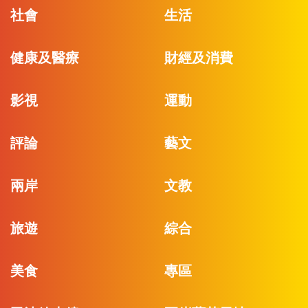
社會
生活
健康及醫療
財經及消費
影視
運動
評論
藝文
兩岸
文教
旅遊
綜合
美食
專區