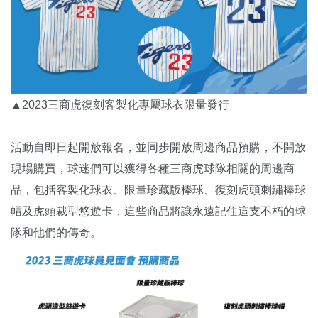
▲2023三商虎復刻客製化專屬球衣限量發行
活動自即日起開放報名，並同步開放周邊商品預購，不開放
現場購買，球迷們可以獲得各種三商虎球隊相關的周邊商
品，包括客製化球衣、限量珍藏版棒球、復刻虎頭刺繡棒球
帽及虎頭裁型悠遊卡，這些商品將讓永遠記住這支不朽的球
隊和他們的傳奇。