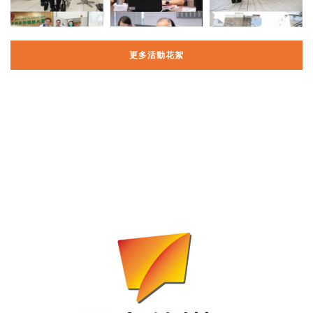
更多活動花絮