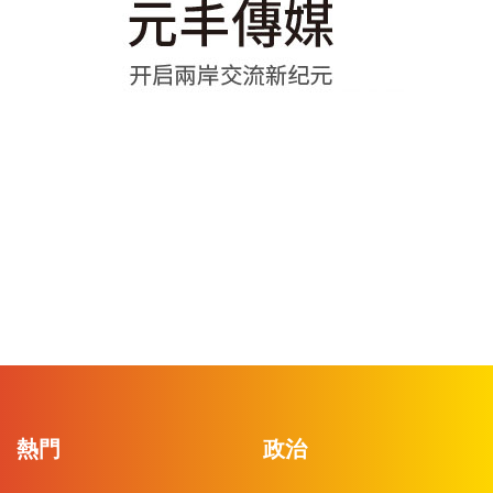
熱門
政治