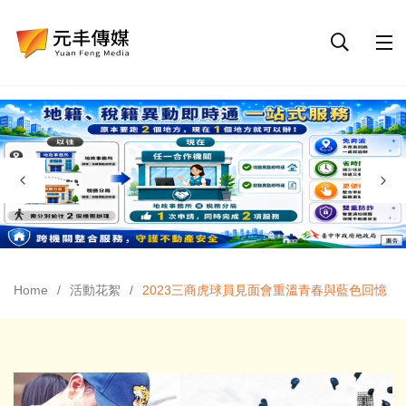
Home
活動花絮
2023三商虎球員見面會重溫青春與藍色回憶