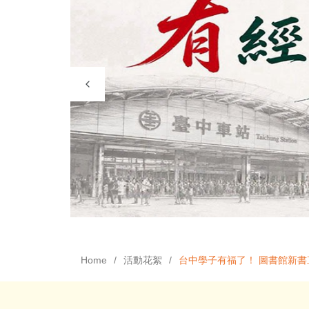
Home
活動花絮
台中學子有福了！ 圖書館新