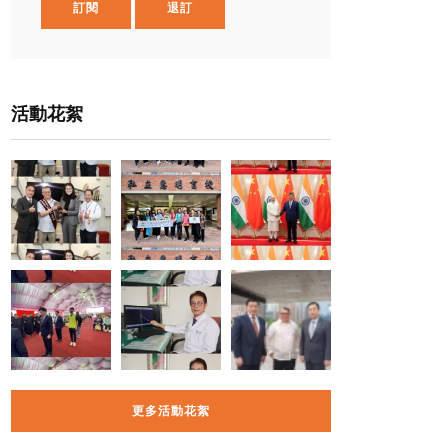
訂閱
退訂
活動花絮
更多活動花絮