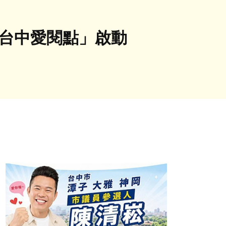
「台中愛閱點」啟動