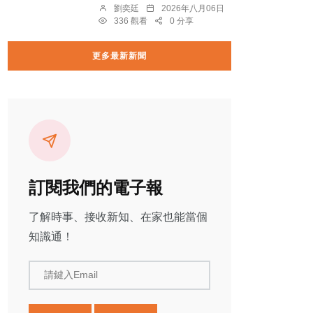
劉奕廷
2026年八月06日
336 觀看
0 分享
更多最新新聞
訂閱我們的電子報
了解時事、接收新知、在家也能當個
知識通！
請鍵入Email