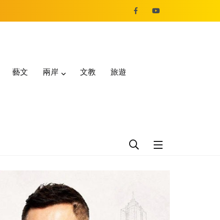
藝文
兩岸
文教
旅遊